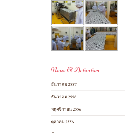
News & Activities
ธันวาคม 2557
ธันวาคม 2556
พฤศจิกายน 2556
ตุลาคม 2556