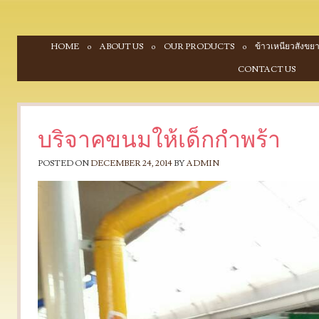
SKIP TO CONTENT
HOME
ABOUT US
OUR PRODUCTS
ข้าวเหนียวสังขยา
Menu
CONTACT US
บริจาคขนมให้เด็กกำพร้า
POSTED ON
DECEMBER 24, 2014
BY
ADMIN