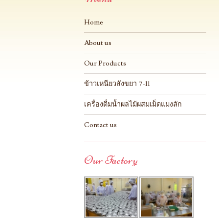
Home
About us
Our Products
ข้าวเหนียวสังขยา 7-11
เครื่องดื่มน้ำผลไม้ผสมเม็ดแมงลัก
Contact us
Our Factory