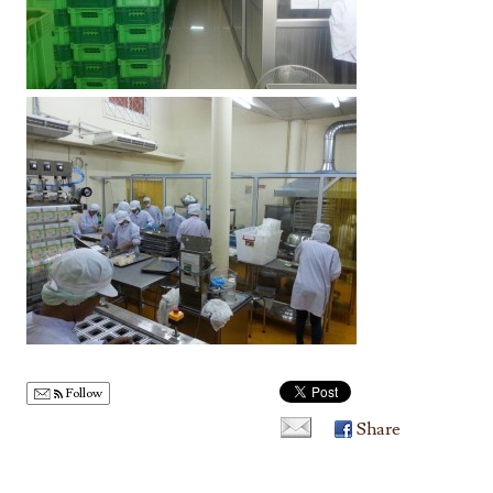
Follow
Share