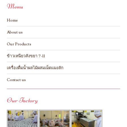
Menu
Home
About us
Our Products
ข้าวเหนียวสังขยา 7-11
เครื่องดื่มน้ำผลไม้ผสมเม็ดแมงลัก
Contact us
Our Factory