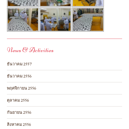
News & Activities
ธันวาคม 2557
ธันวาคม 2556
พฤศจิกายน 2556
ตุลาคม 2556
กันยายน 2556
สิงหาคม 2556