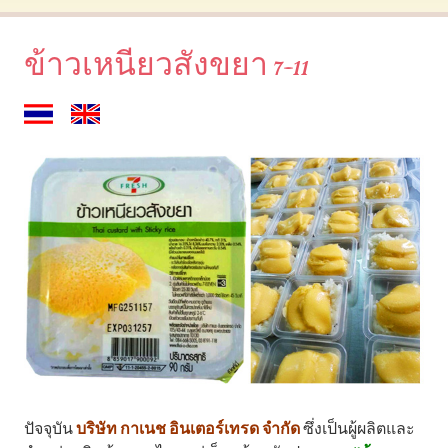
Skip to content
ข้าวเหนียวสังขยา 7-11
ปัจจุบัน
บริษัท กาเนช อินเตอร์เทรด จำกัด
ซึ่งเป็นผู้ผลิตและ